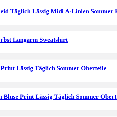
id Täglich Lässig Midi A-Linien Sommer 
erbst Langarm Sweatshirt
Print Lässig Täglich Sommer Oberteile
luse Print Lässig Täglich Sommer Oberte