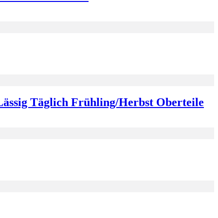
ssig Täglich Frühling/Herbst Oberteile