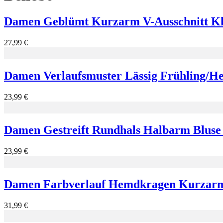
Damen Geblümt Kurzarm V-Ausschnitt Kle
27,99 €
Damen Verlaufsmuster Lässig Frühling/H
23,99 €
Damen Gestreift Rundhals Halbarm Bluse 
23,99 €
Damen Farbverlauf Hemdkragen Kurzarm B
31,99 €