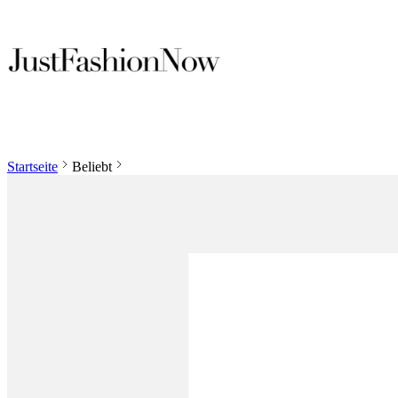
Startseite
Beliebt