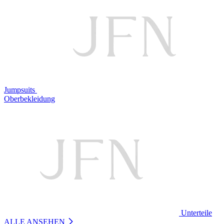
Jumpsuits
Oberbekleidung
Unterteile
ALLE ANSEHEN