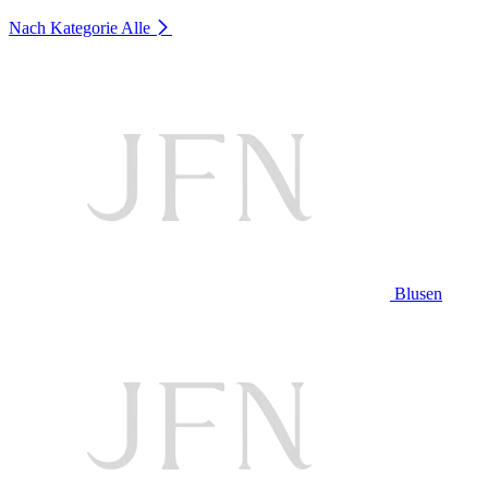
Nach Kategorie
Alle
Blusen