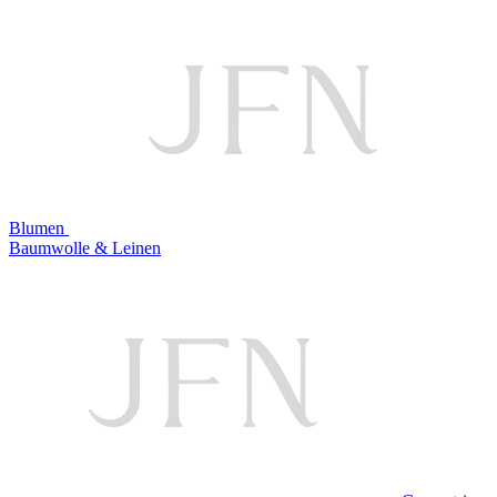
Blumen
Baumwolle & Leinen