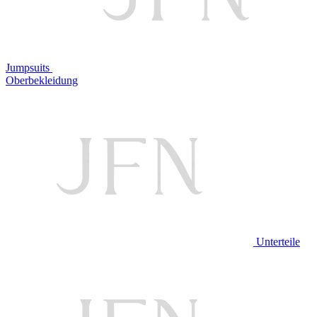
Jumpsuits
Oberbekleidung
Unterteile