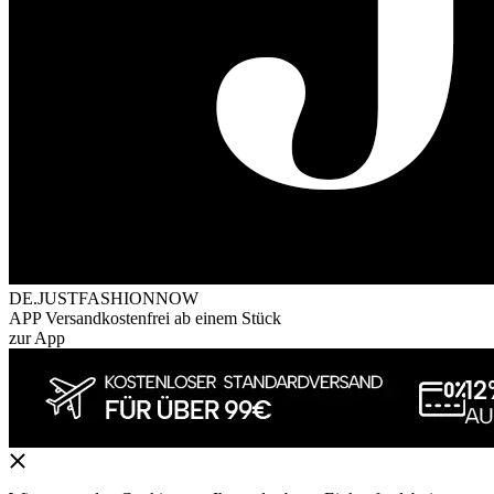
DE.JUSTFASHIONNOW
APP Versandkostenfrei ab einem Stück
zur App