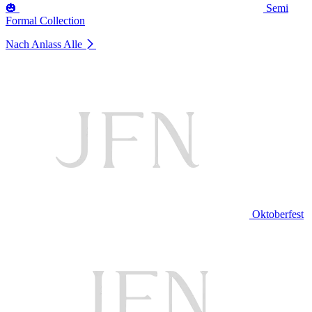
🎃
Semi
Formal Collection
Nach Anlass
Alle
Oktoberfest